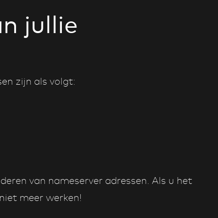
 jullie
n zijn als volgt:
nderen van nameserver adressen. Als u het
 niet meer werken!