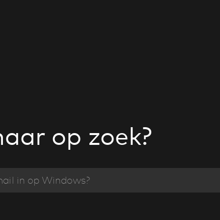
naar op zoek?