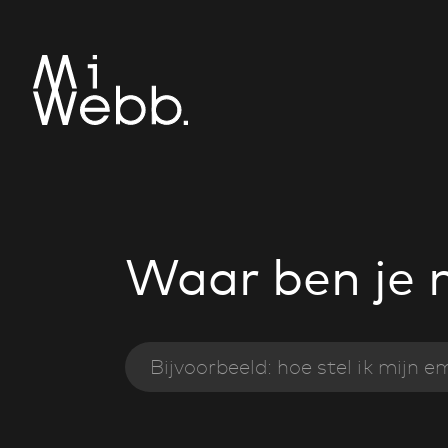
Waar ben je 