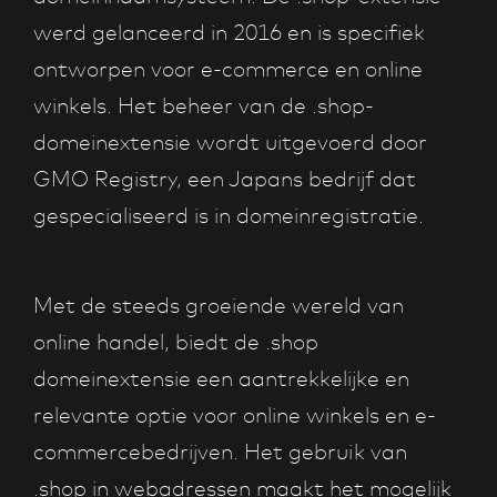
werd gelanceerd in 2016 en is specifiek
ontworpen voor e-commerce en online
winkels. Het beheer van de .shop-
domeinextensie wordt uitgevoerd door
GMO Registry, een Japans bedrijf dat
gespecialiseerd is in domeinregistratie.
Met de steeds groeiende wereld van
online handel, biedt de .shop
domeinextensie een aantrekkelijke en
relevante optie voor online winkels en e-
commercebedrijven. Het gebruik van
.shop in webadressen maakt het mogelijk