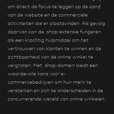
om direct de focus te leggen op de aard
van de website en de commerciële
activiteiten die er plaatsvinden. Als gevolg
daarvan kan de .shop-extensie fungeren
als een krachtig hulpmiddel om het
vertrouwen van klanten te winnen en de
zichtbaarheid van de online winkel te
vergroten. Het .shop-domein biedt een
waardevolle kans voor e-
commercebedrijven om hun merk te
versterken en zich te onderscheiden in de
concurrerende wereld van online winkelen.