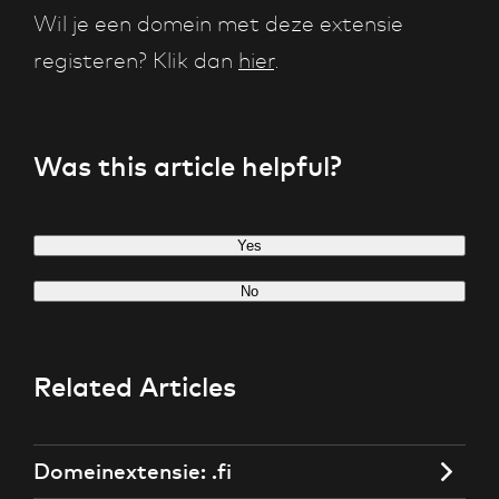
Wil je een domein met deze extensie
registeren? Klik dan
hier
.
Was this article helpful?
Yes
No
Related Articles
Domeinextensie: .fi