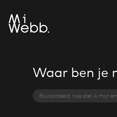
Waar ben je 