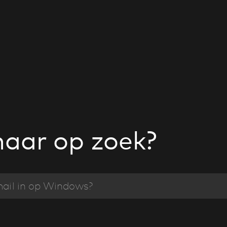
naar op zoek?