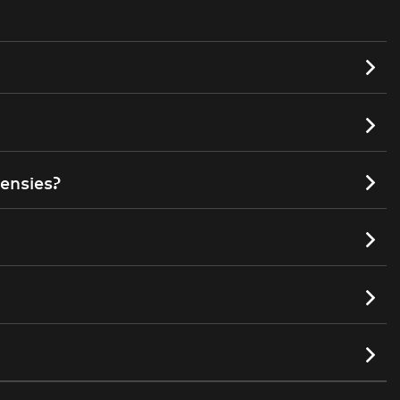
ensies?