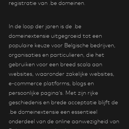
registratie van .be domeinen.
In de loop der jaren is de .be
domeinextensie uitgegroeid tot een
populaire keuze voor Belgische bedrijven,
organisaties en particulieren, die het
gebruiken voor een breed scala aan
websites, waaronder zakelijke websites,
e-commerce platforms, blogs en
persoonlijke pagina’s. Met zijn rijke
geschiedenis en brede acceptatie blijft de
.be domeinextensie een essentieel
onderdeel van de online aanwezigheid van