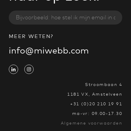
MEER WETEN?
info@miwebb.com
Stroombaan 4
1181 VX, Amstelveen
+31 (0)20 210 19 91
ma-vr: 09.00-17.30
Algemene voorwaarden