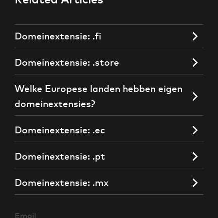
Domeinextensie: .fi
Domeinextensie: .store
Welke Europese landen hebben eigen
domeinextensies?
Domeinextensie: .ec
Domeinextensie: .pt
Domeinextensie: .mx
Email