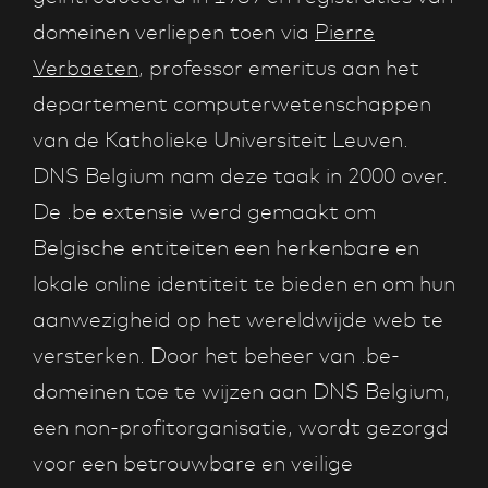
domeinen verliepen toen via
Pierre
Verbaeten
, professor emeritus aan het
departement computerwetenschappen
van de Katholieke Universiteit Leuven.
DNS Belgium nam deze taak in 2000 over.
De .be extensie werd gemaakt om
Belgische entiteiten een herkenbare en
lokale online identiteit te bieden en om hun
aanwezigheid op het wereldwijde web te
versterken. Door het beheer van .be-
domeinen toe te wijzen aan DNS Belgium,
een non-profitorganisatie, wordt gezorgd
voor een betrouwbare en veilige