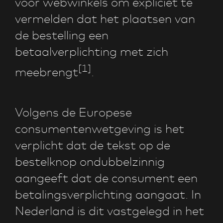
voor webwinkels om expliciet te
vermelden dat het plaatsen van
de bestelling een
betaalverplichting met zich
[1]
meebrengt
.
Volgens de Europese
consumentenwetgeving is het
verplicht dat de tekst op de
bestelknop ondubbelzinnig
aangeeft dat de consument een
betalingsverplichting aangaat. In
Nederland is dit vastgelegd in het