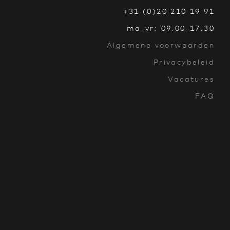
+31 (0)20 210 19 91
ma-vr: 09.00-17.30
Algemene voorwaarden
Privacybeleid
Vacatures
FAQ