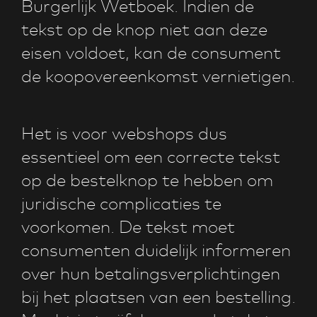
Burgerlijk Wetboek. Indien de
tekst op de knop niet aan deze
eisen voldoet, kan de consument
de koopovereenkomst vernietigen.
Het is voor webshops dus
essentieel om een correcte tekst
op de bestelknop te hebben om
juridische complicaties te
voorkomen. De tekst moet
consumenten duidelijk informeren
over hun betalingsverplichtingen
bij het plaatsen van een bestelling.