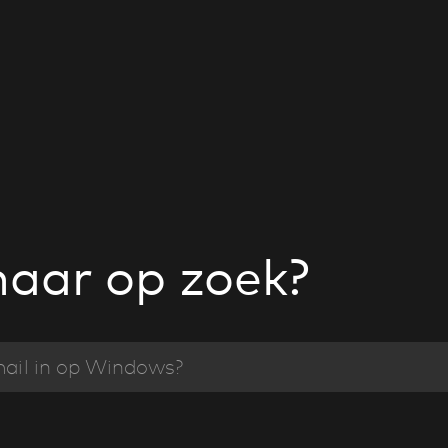
naar op zoek?