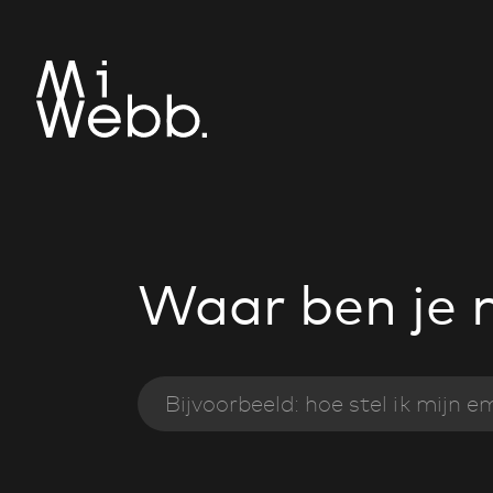
Waar ben je 