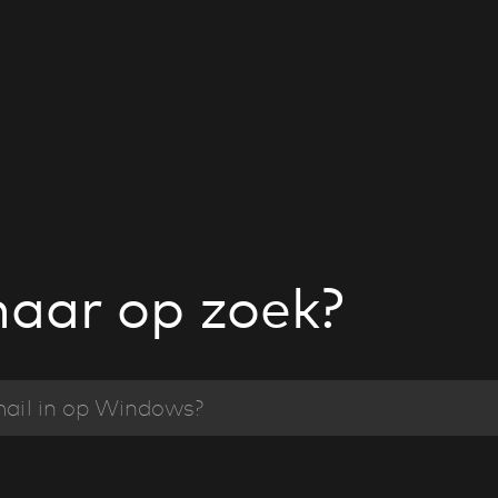
naar op zoek?