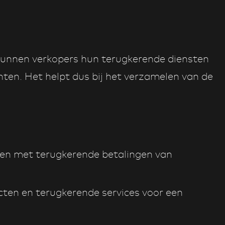
unnen verkopers hun terugkerende diensten
ten. Het helpt dus bij het verzamelen van de
en met terugkerende betalingen van
en en terugkerende services voor een