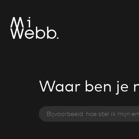
Waar ben je 