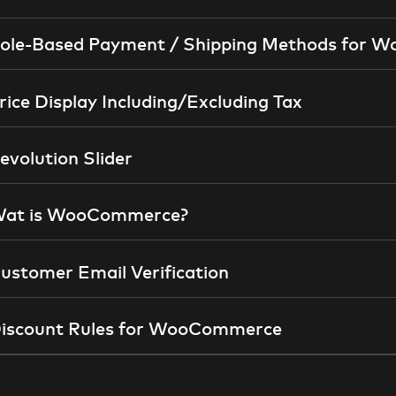
ole-Based Payment / Shipping Methods for
rice Display Including/Excluding Tax
evolution Slider
at is WooCommerce?
ustomer Email Verification
iscount Rules for WooCommerce