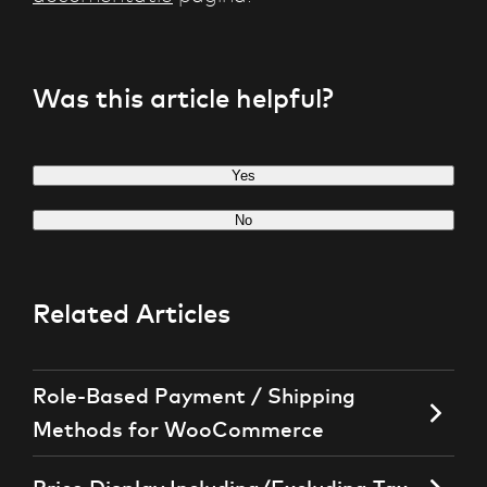
Was this article helpful?
Yes
No
Related Articles
Role-Based Payment / Shipping
Methods for WooCommerce