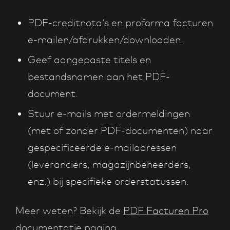
PDF-creditnota’s en proforma facturen
e-mailen/afdrukken/downloaden.
Geef aangepaste titels en
bestandsnamen aan het PDF-
document.
Stuur e-mails met ordermeldingen
(met of zonder PDF-documenten) naar
gespecificeerde e-mailadressen
(leveranciers, magazijnbeheerders,
enz.) bij specifieke orderstatussen.
Meer weten? Bekijk de
PDF Facturen Pro
documentatie
pagina.