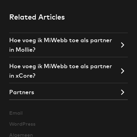
Related Articles
Hoe voeg ik MiWebb toe als partner
in Mollie?
Hoe voeg ik MiWebb toe als partner
in xCore?
Partners
Email
WordPress
Algemeen