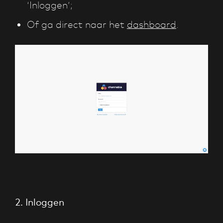
‘Inloggen’;
Of ga direct naar het
dashboard
.
2. Inloggen