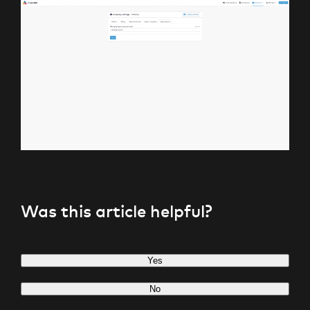
Was this article helpful?
Yes
No