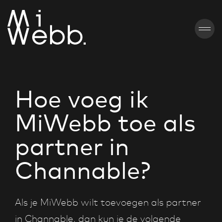
Hoe voeg ik
MiWebb toe als
partner in
Channable?
Als je MiWebb wilt toevoegen als partner
in Channable, dan kun je de volgende