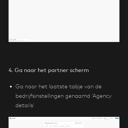
4. Ga naar het partner scherm
Ga naar het laatste tabje van de
bedrijfsinstellingen genaamd ‘Agency
details’.