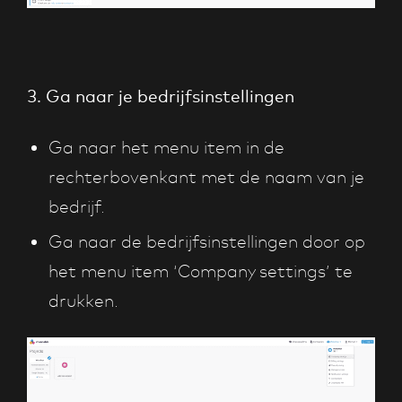
3. Ga naar je bedrijfsinstellingen
Ga naar het menu item in de
rechterbovenkant met de naam van je
bedrijf.
Ga naar de bedrijfsinstellingen door op
het menu item ‘Company settings’ te
drukken.