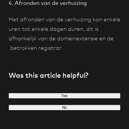
4. Afronden van de verhuizing
Het afronden van de verhuizing kan enkele
uren tot enkele dagen duren, dit is
afhankelijk van de domeinextensie en de
betrokken registrar.
Was this article helpful?
Yes
No