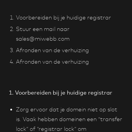
Voorbereiden bij je huidige registrar
Stuur een mail naar
sales@miwebb.com
Afronden van de verhuizing
Afronden van de verhuizing
1. Voorbereiden bij je huidige registrar
Zorg ervoor dat je domein niet op slot
is. Vaak hebben domeinen een “transfer
lock” of “registrar lock” om