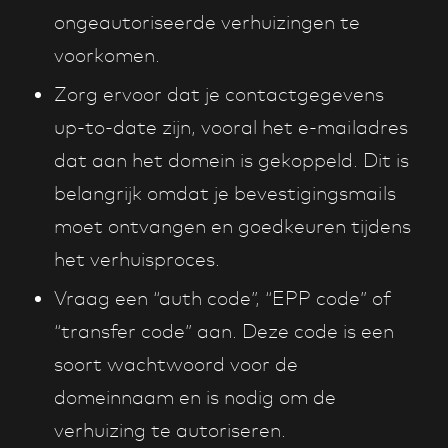
ongeautoriseerde verhuizingen te
voorkomen.
Zorg ervoor dat je contactgegevens
up-to-date zijn, vooral het e-mailadres
dat aan het domein is gekoppeld. Dit is
belangrijk omdat je bevestigingsmails
moet ontvangen en goedkeuren tijdens
het verhuisproces.
Vraag een “auth code”, “EPP code” of
“transfer code” aan. Deze code is een
soort wachtwoord voor de
domeinnaam en is nodig om de
verhuizing te autoriseren.