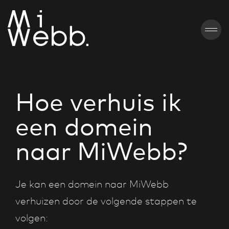
Hoe verhuis ik
een domein
naar MiWebb?
Je kan een domein naar MiWebb
verhuizen door de volgende stappen te
volgen: