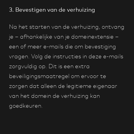
3. Bevestigen van de verhuizing
Na het starten van de verhuizing, ontvang
je – afhankelijke van je domeinextensie –
een of meer e-mails die om bevestiging
vragen. Volg de instructies in deze e-mails
zorgvuldig op. Dit is een extra
beveiligingsmaatregel om ervoor te
zorgen dat alleen de legitieme eigenaar
van het domein de verhuizing kan
goedkeuren.