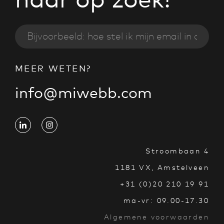
MEER WETEN?
info@miwebb.com
Stroombaan 4
1181 VX, Amstelveen
+31 (0)20 210 19 91
ma-vr: 09.00-17.30
Algemene voorwaarden