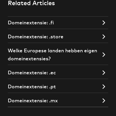
Related Articles
Domeinextensie: .fi
Domeinextensie: .store
Welke Europese landen hebben eigen
domeinextensies?
Domeinextensie: .ec
Domeinextensie: .pt
Domeinextensie: .mx