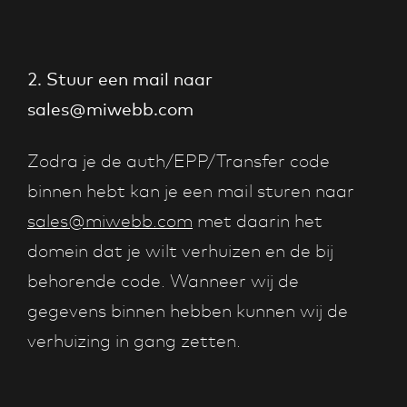
2. Stuur een mail naar
sales@miwebb.com
Zodra je de auth/EPP/Transfer code
binnen hebt kan je een mail sturen naar
sales@miwebb.com
met daarin het
domein dat je wilt verhuizen en de bij
behorende code. Wanneer wij de
gegevens binnen hebben kunnen wij de
verhuizing in gang zetten.