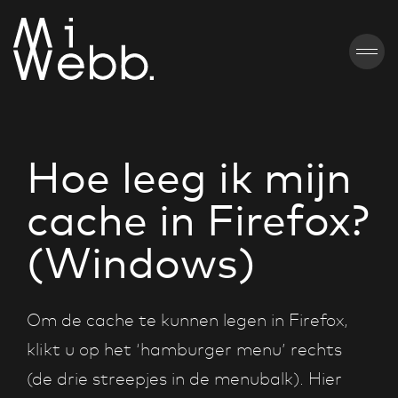
Hoe leeg ik mijn
cache in Firefox?
(Windows)
Om de cache te kunnen legen in Firefox,
klikt u op het ‘hamburger menu’ rechts
(de drie streepjes in de menubalk). Hier