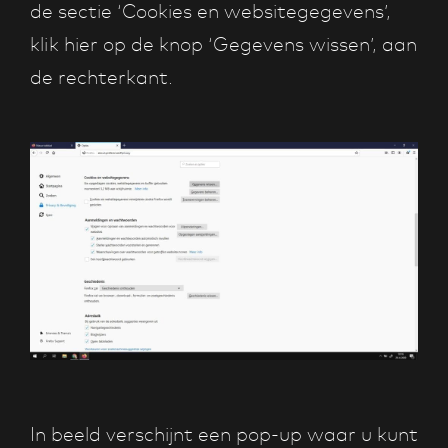
de sectie ‘Cookies en websitegegevens’,
klik hier op de knop ‘Gegevens wissen’, aan
de rechterkant.
In beeld verschijnt een pop-up waar u kunt