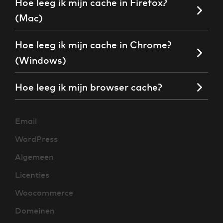
Hoe leeg ik mijn cache in Firefox?
(Mac)
Hoe leeg ik mijn cache in Chrome?
(Windows)
Hoe leeg ik mijn browser cache?
Email
WordPress
Algemeen
Licenties
Woocommerce
Domeinen