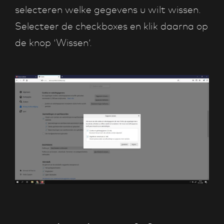
selecteren welke gegevens u wilt wissen.
Selecteer de checkboxes en klik daarna op
de knop ‘Wissen’.