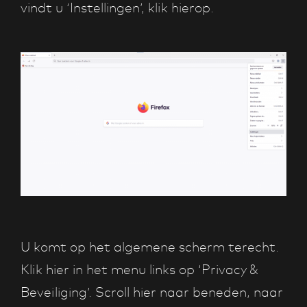
vindt u ‘Instellingen’, klik hierop.
U komt op het algemene scherm terecht.
Klik hier in het menu links op ‘Privacy &
Beveiliging’. Scroll hier naar beneden, naar