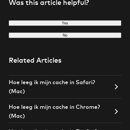
Was this article helpful?
Yes
No
Related Articles
Hoe leeg ik mijn cache in Safari?
(Mac)
Hoe leeg ik mijn cache in Chrome?
(Mac)