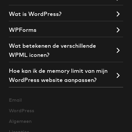
Wat is WordPress?
WPForms
Wat betekenen de verschillende
WPML iconen?
Hoe kan ik de memory limit van mijn
WordPress website aanpassen?
Email
WordPress
Algemeen
Licenties