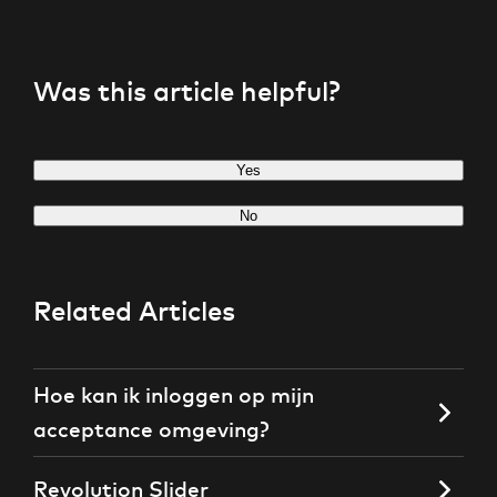
Was this article helpful?
Yes
No
Related Articles
Hoe kan ik inloggen op mijn
acceptance omgeving?
Revolution Slider