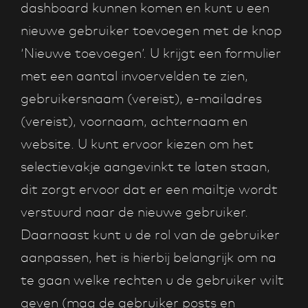
dashboard kunnen komen en kunt u een
nieuwe gebruiker toevoegen met de knop
‘Nieuwe toevoegen’. U krijgt een formulier
met een aantal invoervelden te zien,
gebruikersnaam (vereist), e-mailadres
(vereist), voornaam, achternaam en
website. U kunt ervoor kiezen om het
selectievakje aangevinkt te laten staan,
dit zorgt ervoor dat er een mailtje wordt
verstuurd naar de nieuwe gebruiker.
Daarnaast kunt u de rol van de gebruiker
aanpassen, het is hierbij belangrijk om na
te gaan welke rechten u de gebruiker wilt
geven (mag de gebruiker posts en