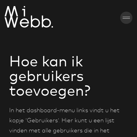
Hoe kan ik
gebruikers
toevoegen?
In het dashboard-menu links vindt u het
kopje ‘Gebruikers’. Hier kunt u een lijst
vinden met alle gebruikers die in het