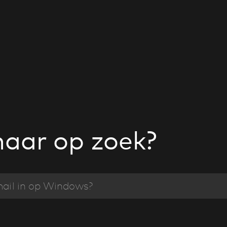
naar op zoek?