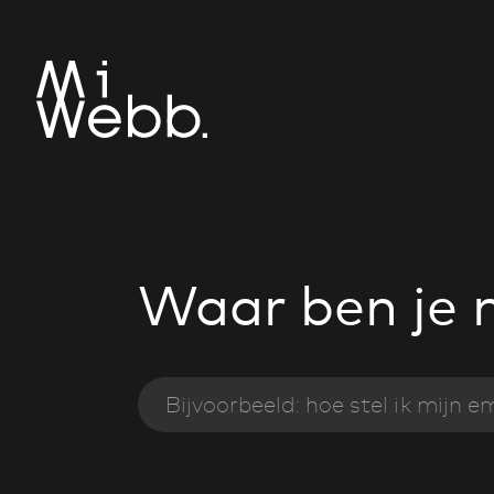
Waar ben je 