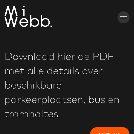
Download hier de PDF
met alle details over
beschikbare
parkeerplaatsen, bus en
tramhaltes.