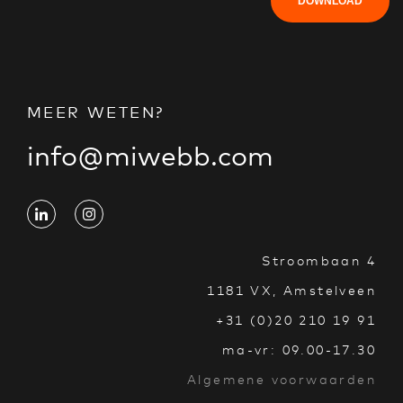
DOWNLOAD
MEER WETEN?
info@miwebb.com
Stroombaan 4
1181 VX, Amstelveen
+31 (0)20 210 19 91
ma-vr: 09.00-17.30
Algemene voorwaarden